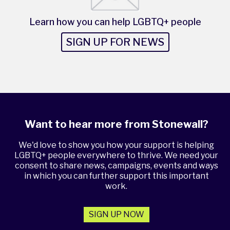
Learn how you can help LGBTQ+ people
SIGN UP FOR NEWS
Want to hear more from Stonewall?
We'd love to show you how your support is helping
LGBTQ+ people everywhere to thrive. We need your
consent to share news, campaigns, events and ways
in which you can further support this important
work.
SIGN UP NOW