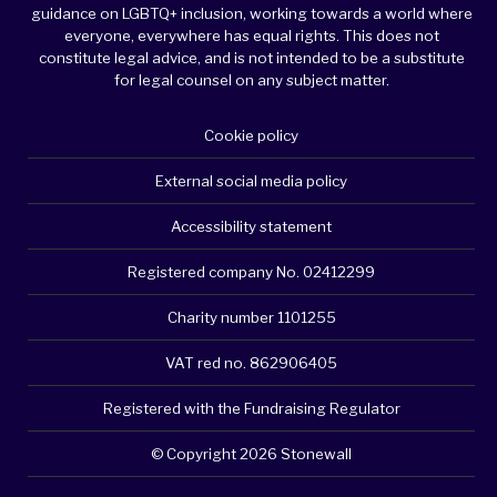
guidance on LGBTQ+ inclusion, working towards a world where
everyone, everywhere has equal rights. This does not
constitute legal advice, and is not intended to be a substitute
for legal counsel on any subject matter.
Cookie policy
External social media policy
Accessibility statement
Registered company No. 02412299
Charity number 1101255
VAT red no. 862906405
Registered with the Fundraising Regulator
© Copyright 2026 Stonewall