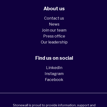
About us
Contact us
News
Join our team
Press office
Our leadership
Find us on social
LinkedIn
Instagram
Facebook
Stonewall is proud to provide information, support and