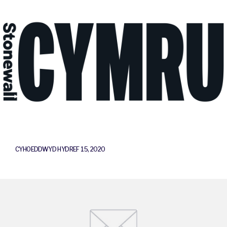
CYHOEDDWYD HYDREF 15, 2020