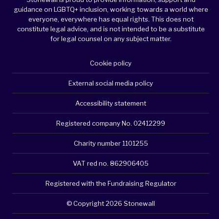
guidance on LGBTQ+ inclusion, working towards a world where
everyone, everywhere has equal rights. This does not
constitute legal advice, and is not intended to be a substitute
for legal counsel on any subject matter.
Cookie policy
External social media policy
Accessibility statement
Registered company No. 02412299
Charity number 1101255
VAT red no. 862906405
Registered with the Fundraising Regulator
© Copyright 2026 Stonewall