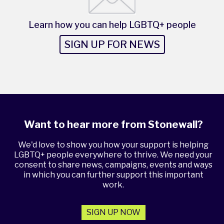
Learn how you can help LGBTQ+ people
SIGN UP FOR NEWS
Want to hear more from Stonewall?
We'd love to show you how your support is helping
LGBTQ+ people everywhere to thrive. We need your
consent to share news, campaigns, events and ways
in which you can further support this important
work.
SIGN UP NOW