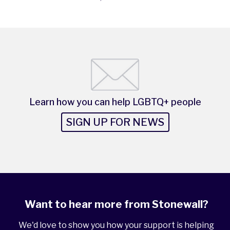
Learn how you can help LGBTQ+ people
SIGN UP FOR NEWS
Want to hear more from Stonewall?
We'd love to show you how your support is helping