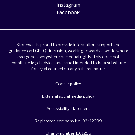
Instagram
Facebook
Stonewall is proud to provide information, support and
guidance on LGBTQ+ inclusion, working towards a world where
everyone, everywhere has equal rights. This does not
constitute legal advice, and is not intended to be a substitute
for legal counsel on any subject matter.
Cookie policy
External social media policy
Accessibility statement
Registered company No. 02412299
Charity number 1101255