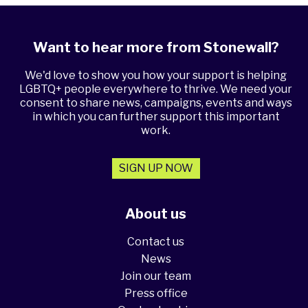
Want to hear more from Stonewall?
We'd love to show you how your support is helping
LGBTQ+ people everywhere to thrive. We need your
consent to share news, campaigns, events and ways
in which you can further support this important
work.
SIGN UP NOW
About us
Contact us
News
Join our team
Press office