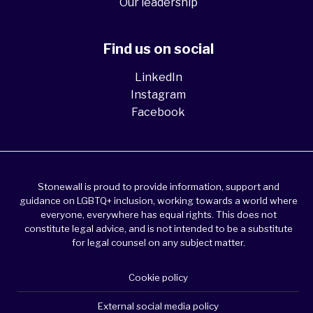
Our leadership
Find us on social
LinkedIn
Instagram
Facebook
Stonewall is proud to provide information, support and
guidance on LGBTQ+ inclusion, working towards a world where
everyone, everywhere has equal rights. This does not
constitute legal advice, and is not intended to be a substitute
for legal counsel on any subject matter.
Cookie policy
External social media policy